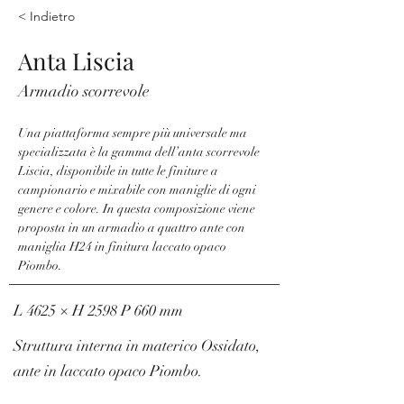
< Indietro
Anta Liscia
Armadio scorrevole
Una piattaforma sempre più universale ma 
specializzata è la gamma dell’anta scorrevole 
Liscia, disponibile in tutte le finiture a 
campionario e mixabile con maniglie di ogni 
genere e colore. In questa composizione viene 
proposta in un armadio a quattro ante con 
maniglia H24 in finitura laccato opaco 
Piombo.
L 4625 × H 2598 P 660 mm
Struttura interna in materico Ossidato,
ante in laccato opaco Piombo.