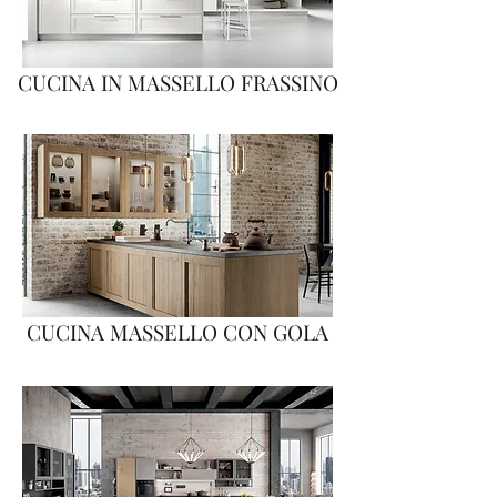
CUCINA IN MASSELLO FRASSINO
CUCINA MASSELLO CON GOLA