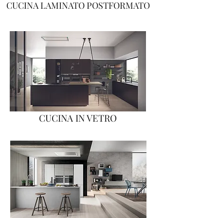
CUCINA LAMINATO POSTFORMATO
CUCINA IN VETRO