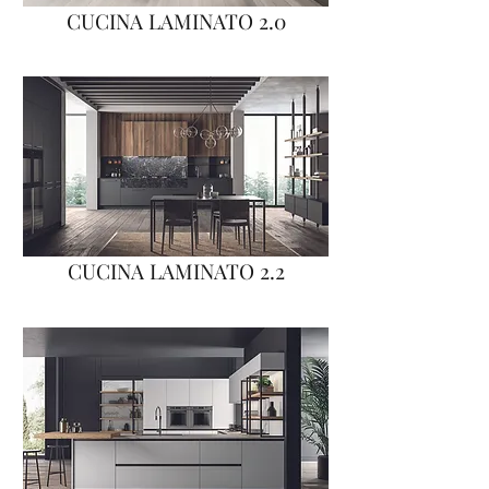
CUCINA LAMINATO 2.0
CUCINA LAMINATO 2.2