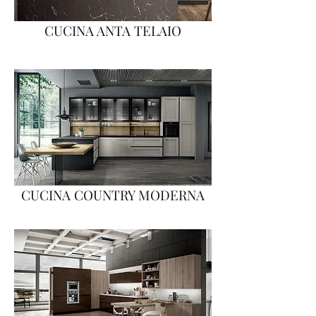
CUCINA ANTA TELAIO
CUCINA COUNTRY MODERNA