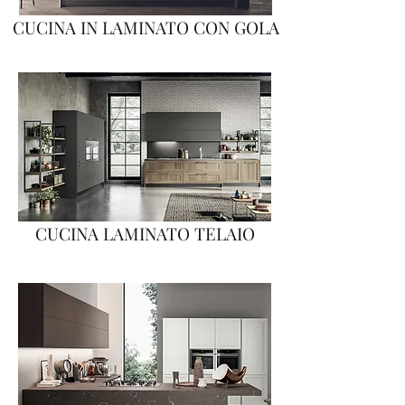
CUCINA IN LAMINATO CON GOLA
CUCINA LAMINATO TELAIO