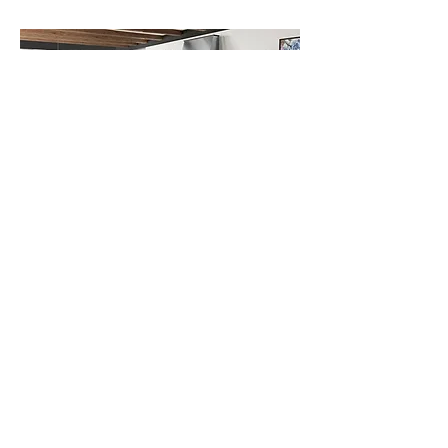
CUCINA CLASSICA 4
CUCINA CLASSICA 5