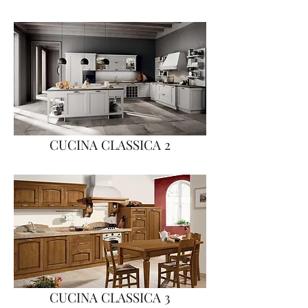
CUCINA CLASSICA 2
CUCINA CLASSICA 3