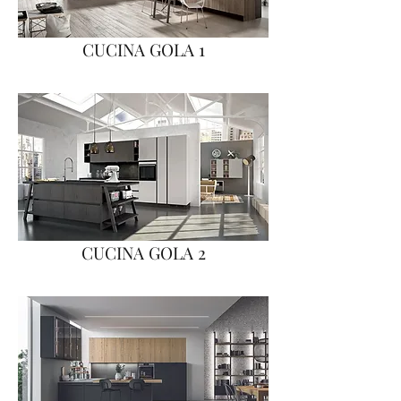
CUCINA GOLA 1
CUCINA GOLA 2