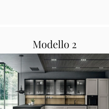
Modello 2
Modello 2