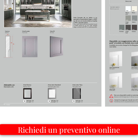
Richiedi un preventivo online