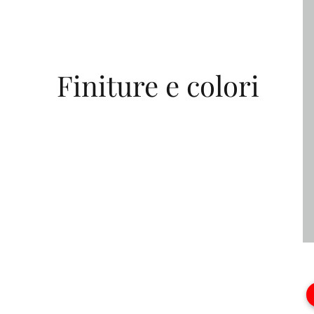
Finiture e colori