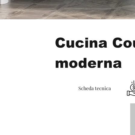
Cucina Co
moderna
Scheda tecnica