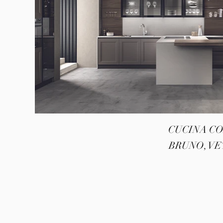
CUCINA CO
BRUNO, V