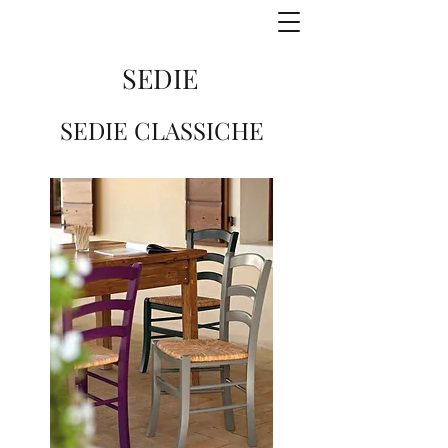
SEDIE
SEDIE CLASSICHE