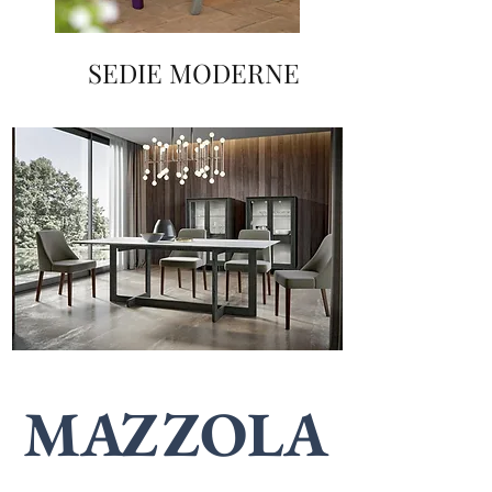
SEDIE MODERNE
MAZZOLA