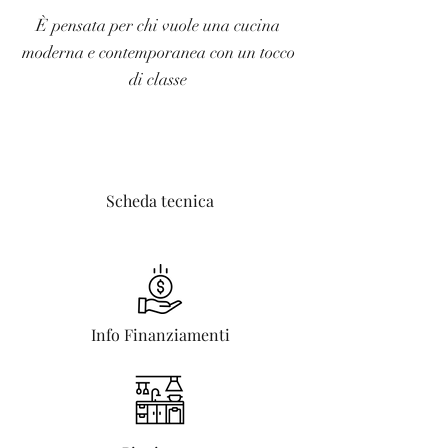
È pensata per chi vuole una cucina
moderna e contemporanea con un tocco
di classe
Scheda tecnica
Info Finanziamenti