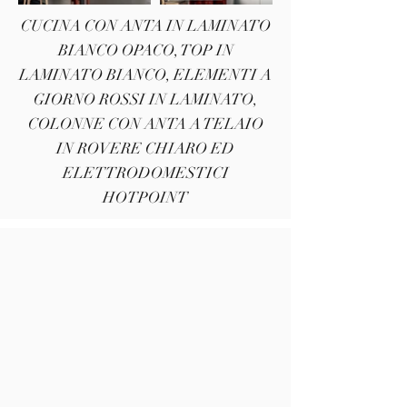
CUCINA CON ANTA IN LAMINATO
BIANCO OPACO, TOP IN
LAMINATO BIANCO, ELEMENTI A
GIORNO ROSSI IN LAMINATO,
COLONNE CON ANTA A TELAIO
IN ROVERE CHIARO ED
ELETTRODOMESTICI
HOTPOINT