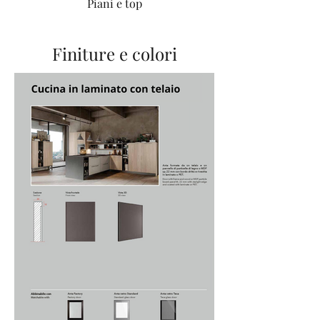
Piani e top
Finiture e colori