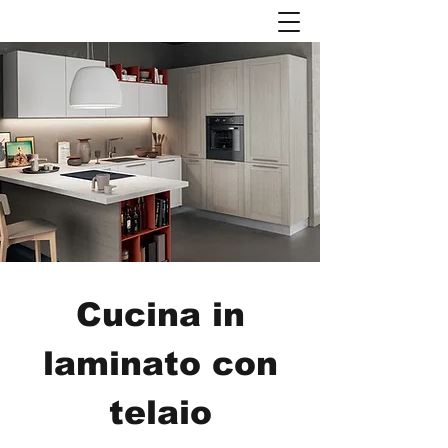
Cucina in
laminato con
telaio