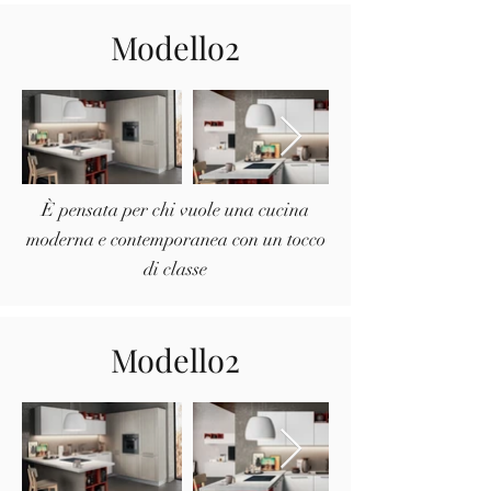
Modello2
È pensata per chi vuole una cucina
moderna e contemporanea con un tocco
di classe
Modello2