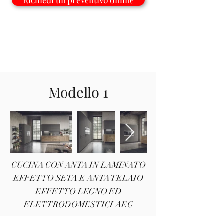
Scopri tutte le varianti
Modello 1
CUCINA CON ANTA IN LAMINATO
EFFETTO SETA E ANTA TELAIO
EFFETTO LEGNO ED
ELETTRODOMESTICI AEG