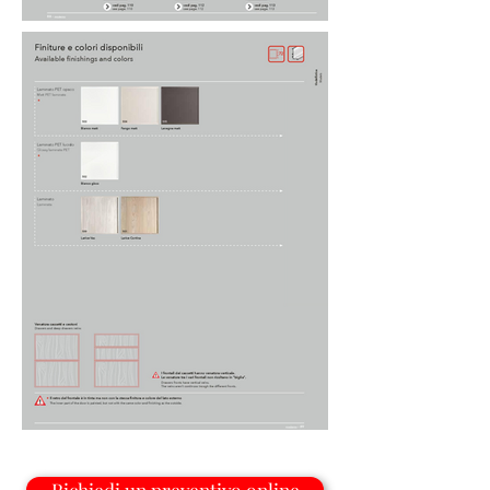
Richiedi un preventivo online