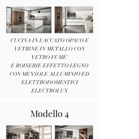
CUCINA IN LACCATO OPACO E
VETRINE IN METALLO CON
VETRO FUME'
E BOISERIE EFFETTO LEGNO
CON MENSOLE ALLUMINIO ED
ELETTRODOMESTICI
ELECTROLUX
Modello 4