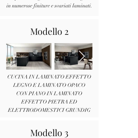
in numerose finiture e svariati laminati.
Modello 2
CUCINA IN LAMINATO EFFETTO
LEGNO E LAMINATO OPACO
CON PIANO IN LAMINATO
EFFETTO PIETRA ED
ELETTRODOMESTICI GRUNDIG
Modello 3