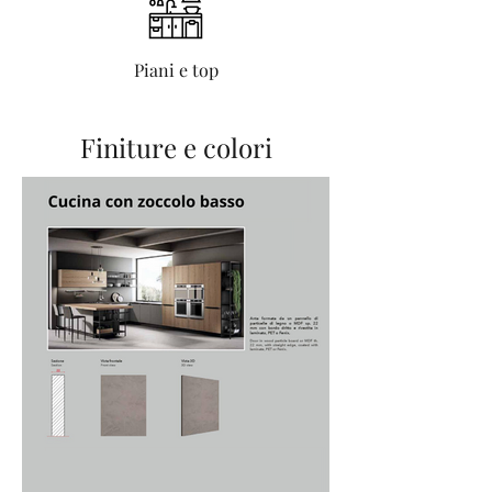
Piani e top
Finiture e colori