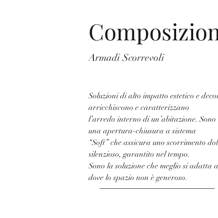
Composizion
Armadi Scorrevoli
Soluzioni di alto impatto estetico e deco
arricchiscono e caratterizzano
l’arredo interno di un’abitazione. Sono 
una apertura-chiusura a sistema
“Soft” che assicura uno scorrimento dol
silenzioso, garantito nel tempo.
Sono la soluzione che meglio si adatta a 
dove lo spazio non è generoso.