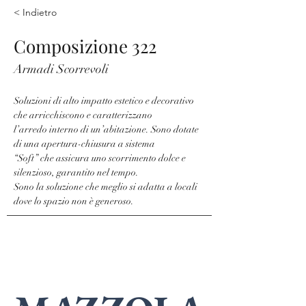
< Indietro
Composizione 322
Armadi Scorrevoli
Soluzioni di alto impatto estetico e decorativo 
che arricchiscono e caratterizzano
l’arredo interno di un’abitazione. Sono dotate 
di una apertura-chiusura a sistema
“Soft” che assicura uno scorrimento dolce e 
silenzioso, garantito nel tempo.
Sono la soluzione che meglio si adatta a locali 
dove lo spazio non è generoso.