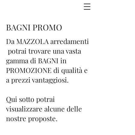
BAGNI PROMO
Da MAZZOLA arredamenti
potrai trovare una vasta
gamma di BAGNI in
PROMOZIONE di qualità e
a prezzi vantaggiosi.
Qui sotto potrai
visualizzare alcune delle
nostre proposte.