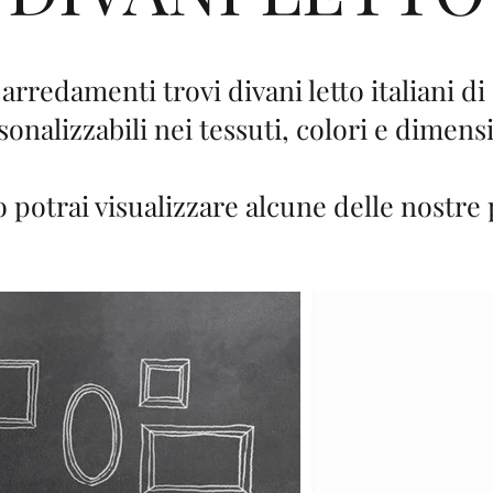
edamenti trovi divani letto italiani di 
sonalizzabili nei tessuti, colori e dimensi
o potrai visualizzare alcune delle nostre