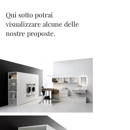
Qui sotto potrai
visualizzare alcune delle
nostre proposte.