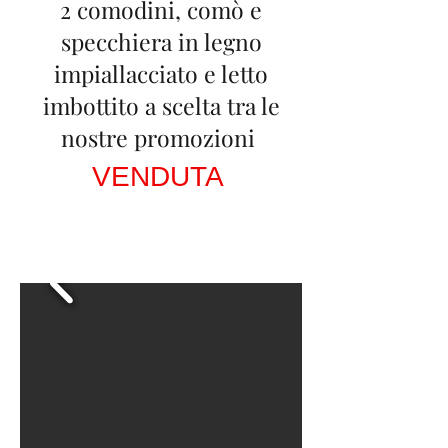
2 comodini, comò e
specchiera in legno
impiallacciato e letto
imbottito a scelta tra le
nostre promozioni
VENDUTA