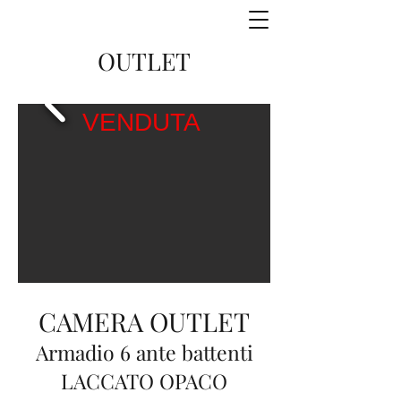
OUTLET
VENDUTA
CAMERA OUTLET
Armadio 6 ante battenti
LACCATO OPACO