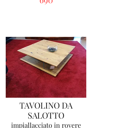
TAVOLINO DA
SALOTTO
impiallacciato in rovere