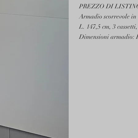
PREZZO DI LISTIN
Armadio scorrevole in 
L. 147,5 cm, 3 cassetti,
Dimensioni armadio: L