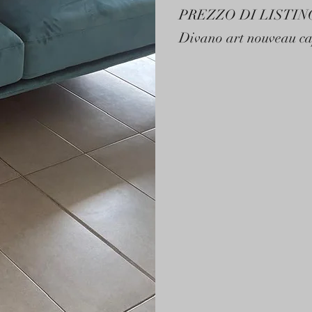
PREZZO DI LISTIN
Divano art nouveau ca