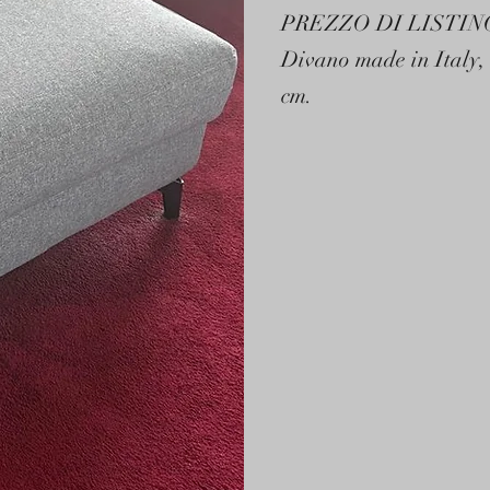
PREZZO DI LISTIN
Divano made in Italy, 
cm.